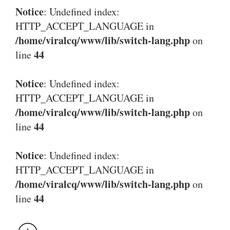
Notice
: Undefined index:
HTTP_ACCEPT_LANGUAGE in
/home/viralcq/www/lib/switch-lang.php
on
44
line
Notice
: Undefined index:
HTTP_ACCEPT_LANGUAGE in
/home/viralcq/www/lib/switch-lang.php
on
44
line
Notice
: Undefined index:
HTTP_ACCEPT_LANGUAGE in
/home/viralcq/www/lib/switch-lang.php
on
44
line