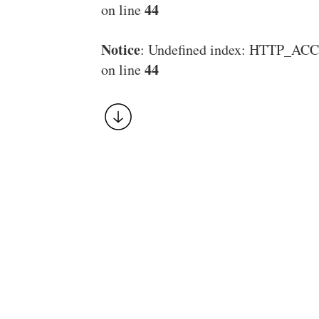
44
on line
Notice
: Undefined index: HTTP_
44
on line