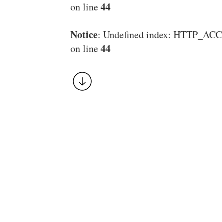
44
on line
Notice
: Undefined index: HTTP_
44
on line